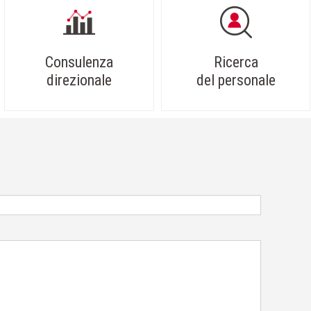
Consulenza
Ricerca
direzionale
del personale