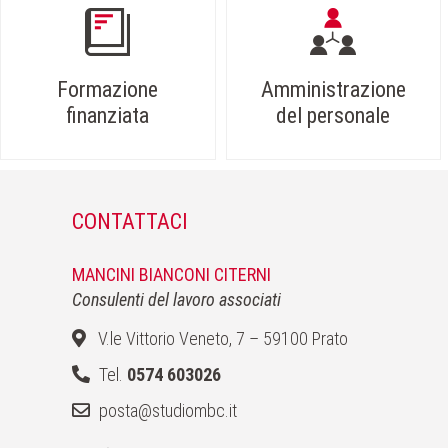
Formazione
Amministrazione
finanziata
del personale
CONTATTACI
MANCINI BIANCONI CITERNI
Consulenti del lavoro associati
V.le Vittorio Veneto, 7 – 59100 Prato
Tel.
0574 603026
posta@studiombc.it