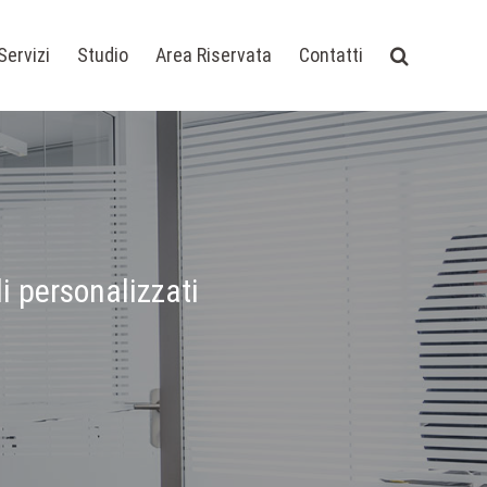
Servizi
Studio
Area Riservata
Contatti
i personalizzati