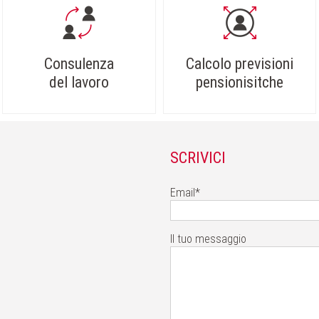
Consulenza
Calcolo previsioni
del lavoro
pensionisitche
SCRIVICI
Email*
Il tuo messaggio