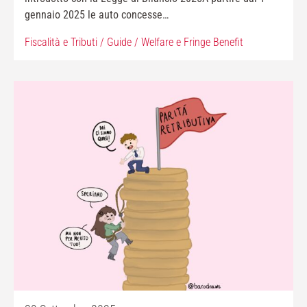
gennaio 2025 le auto concesse…
Fiscalità e Tributi
/
Guide
/
Welfare e Fringe Benefit