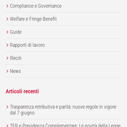
Compliance e Governance
Welfare e Fringe Benefit
Guide
Rapporti di lavoro
Illeciti
News
Articoli recenti
Trasparenza retributiva e parità: nuove regole in vigore
dal 7 giugno
TFR e Previdenza Complementare: Le novità della Legge