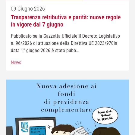
09 Giugno 2026
Trasparenza retributiva e parità: nuove regole
in vigore dal 7 giugno
Pubblicato sulla Gazzetta Ufficiale il Decreto Legislativo
n. 96/2026 di attuazione della Direttiva UE 2023/970In
data 1° giugno 2026 è stato pubb…
News