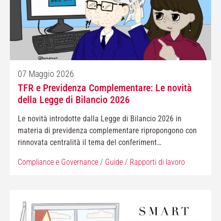
07 Maggio 2026
TFR e Previdenza Complementare: Le novità
della Legge di Bilancio 2026
Le novità introdotte dalla Legge di Bilancio 2026 in
materia di previdenza complementare ripropongono con
rinnovata centralità il tema del conferiment…
Compliance e Governance
/
Guide
/
Rapporti di lavoro