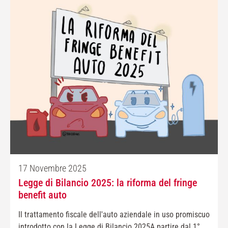
17 Novembre 2025
Legge di Bilancio 2025: la riforma del fringe
benefit auto
Il trattamento fiscale dell'auto aziendale in uso promiscuo
introdotto con la Legge di Bilancio 2025A partire dal 1°