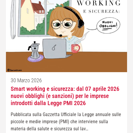
30 Marzo 2026
Smart working e sicurezza: dal 07 aprile 2026
nuovi obblighi (e sanzioni) per le imprese
introdotti dalla Legge PMI 2026
Pubblicata sulla Gazzetta Ufficiale la Legge annuale sulle
piccole e medie imprese (PMI) che interviene sulla
materia della salute e sicurezza sul lav…