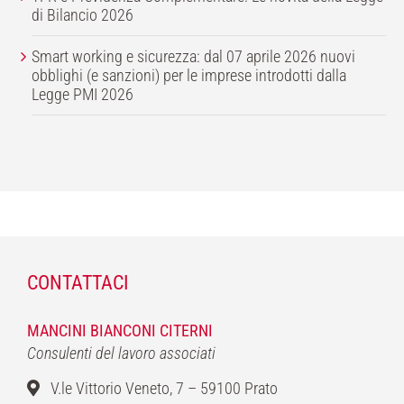
di Bilancio 2026
Smart working e sicurezza: dal 07 aprile 2026 nuovi
obblighi (e sanzioni) per le imprese introdotti dalla
Legge PMI 2026
CONTATTACI
MANCINI BIANCONI CITERNI
Consulenti del lavoro associati
V.le Vittorio Veneto, 7 – 59100 Prato