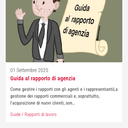
01 Settembre 2025
Guida al rapporto di agenzia
Come gestire i rapporti con gli agenti e i rappresentantiLa
gestione dei rapporti commerciali e, soprattutto,
l'acquisizione di nuovi clienti, son…
Guide
/
Rapporti di lavoro