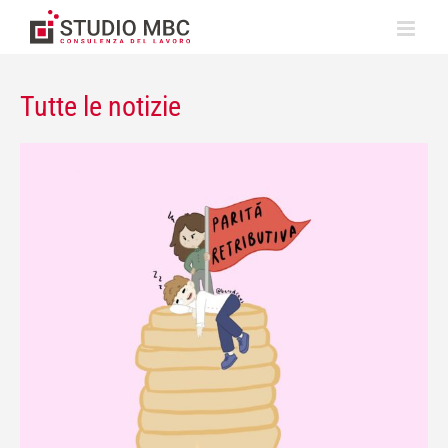
Tutte le notizie