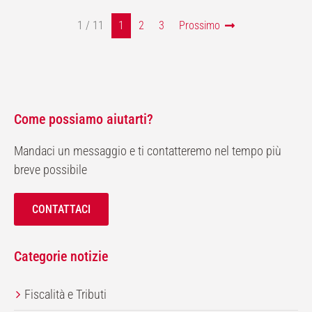
1 / 11
1
2
3
Prossimo
Come possiamo aiutarti?
Mandaci un messaggio e ti contatteremo nel tempo più
breve possibile
CONTATTACI
Categorie notizie
Fiscalità e Tributi