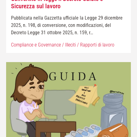
Sicurezza sul lavoro
Pubblicata nella Gazzetta ufficiale la Legge 29 dicembre
2025, n. 198, di conversione, con modificazioni, del
Decreto Legge 31 ottobre 2025, n. 159, r…
Compliance e Governance
/
Illeciti
/
Rapporti di lavoro