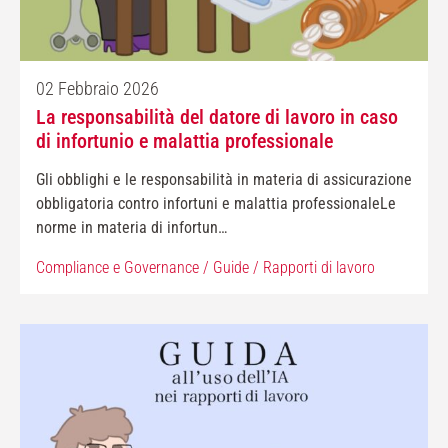
02 Febbraio 2026
La responsabilità del datore di lavoro in caso
di infortunio e malattia professionale
Gli obblighi e le responsabilità in materia di assicurazione
obbligatoria contro infortuni e malattia professionaleLe
norme in materia di infortun…
Compliance e Governance
/
Guide
/
Rapporti di lavoro