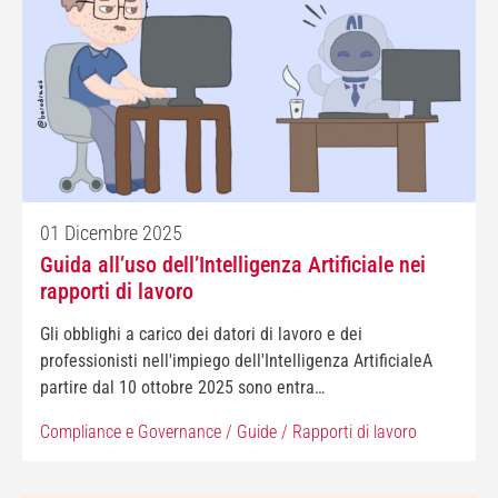
01 Dicembre 2025
Guida all’uso dell’Intelligenza Artificiale nei
rapporti di lavoro
Gli obblighi a carico dei datori di lavoro e dei
professionisti nell'impiego dell'Intelligenza ArtificialeA
partire dal 10 ottobre 2025 sono entra…
Compliance e Governance
/
Guide
/
Rapporti di lavoro