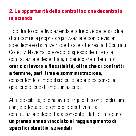
2. Le opportunità della contrattazione decentrata
in azienda
Il contratto collettivo aziendale offre diverse possibilità
di arricchire la propria organizzazione con previsioni
specifiche e distintive rispetto alle altre realtà. I Contratti
Collettivi Nazionali prevedono spesso dei rinvii alla
contrattazione decentrata, in particolare in termini di
orario di lavoro e flessibilità, oltre che di contratti
a termine, part-time e somministrazione
,
consentendo di modellare sulle proprie esigenze la
gestione di questi ambiti in azienda.
Altra possibilità, che ha avuto larga diffusione negli ultimi
anni, è offerta dal premio di produttività. La
contrattazione decentrata consente infatti di introdurre
un premio annuo vincolato al raggiungimento di
specifici obiettivi aziendali
.