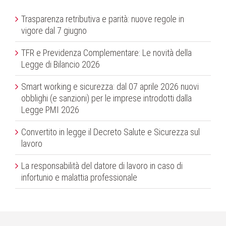
Trasparenza retributiva e parità: nuove regole in
vigore dal 7 giugno
TFR e Previdenza Complementare: Le novità della
Legge di Bilancio 2026
Smart working e sicurezza: dal 07 aprile 2026 nuovi
obblighi (e sanzioni) per le imprese introdotti dalla
Legge PMI 2026
Convertito in legge il Decreto Salute e Sicurezza sul
lavoro
La responsabilità del datore di lavoro in caso di
infortunio e malattia professionale