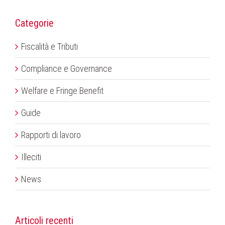
Categorie
Fiscalità e Tributi
Compliance e Governance
Welfare e Fringe Benefit
Guide
Rapporti di lavoro
Illeciti
News
Articoli recenti