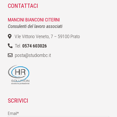
CONTATTACI
MANCINI BIANCONI CITERNI
Consulenti del lavoro associati
V.le Vittorio Veneto, 7 – 59100 Prato
Tel.
0574 603026
posta@studiombc.it
SCRIVICI
Email*