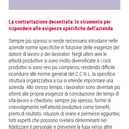
La contrattazione decentrata: lo strumento per
rispondere alle esigenze specifiche dell’azienda
Sempre più spesso si rende necessario introdurre nelle
aziende norme specifiche in funzione delle esigenze del
datore di lavoro e dei lavoratori. Negli ultimi anni le
attività produttive si sono molto diversificate e i cicli
produttivi si sono resi più complessi, rendendo difficile
ricondurre alle norme generali del C.C.N.L. la specifica
struttura organizzativa a cui si intende improntare una
azienda. Allo stesso tempo, i lavoratori sono diventati più
attenti alle proprie esigenze di conciliazione dei tempi di
vita-lavoro e chiedono, sempre più spesso, forme di
coinvolgimento nell’attività produttiva come benefit,
premi di risultato, riduzioni di orario e permessi aggiuntivi,
tutti aspetti che possono rivelarsi determinanti nel
fidelizzare il personale e prevenire la fuga verso altre