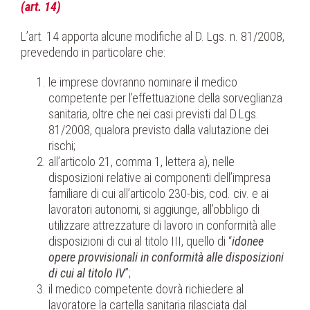
(art. 14)
L’art. 14 apporta alcune modifiche al D. Lgs. n. 81/2008,
prevedendo in particolare che:
le imprese dovranno nominare il medico
competente per l’effettuazione della sorveglianza
sanitaria, oltre che nei casi previsti dal D.Lgs.
81/2008, qualora previsto dalla valutazione dei
rischi;
all’articolo 21, comma 1, lettera a), nelle
disposizioni relative ai componenti dell’impresa
familiare di cui all’articolo 230-bis, cod. civ. e ai
lavoratori autonomi, si aggiunge, all’obbligo di
utilizzare attrezzature di lavoro in conformità alle
disposizioni di cui al titolo III, quello di “
idonee
opere provvisionali in conformità alle disposizioni
di cui al titolo IV
”;
il medico competente dovrà richiedere al
lavoratore la cartella sanitaria rilasciata dal