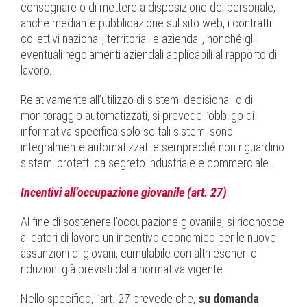
consegnare o di mettere a disposizione del personale,
anche mediante pubblicazione sul sito web, i contratti
collettivi nazionali, territoriali e aziendali, nonché gli
eventuali regolamenti aziendali applicabili al rapporto di
lavoro.
Relativamente all’utilizzo di sistemi decisionali o di
monitoraggio automatizzati, si prevede l’obbligo di
informativa specifica solo se tali sistemi sono
integralmente automatizzati e sempreché non riguardino
sistemi protetti da segreto industriale e commerciale.
Incentivi all’occupazione giovanile (art. 27)
Al fine di sostenere l’occupazione giovanile, si riconosce
ai datori di lavoro un incentivo economico per le nuove
assunzioni di giovani, cumulabile con altri esoneri o
riduzioni già previsti dalla normativa vigente.
Nello specifico, l’art. 27 prevede che,
su domanda