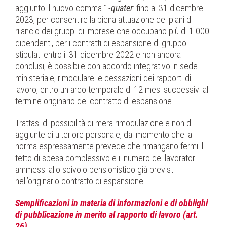
aggiunto il nuovo comma 1-
quater
: fino al 31 dicembre
2023, per consentire la piena attuazione dei piani di
rilancio dei gruppi di imprese che occupano più di 1.000
dipendenti, per i contratti di espansione di gruppo
stipulati entro il 31 dicembre 2022 e non ancora
conclusi, è possibile con accordo integrativo in sede
ministeriale, rimodulare le cessazioni dei rapporti di
lavoro, entro un arco temporale di 12 mesi successivi al
termine originario del contratto di espansione.
Trattasi di possibilità di mera rimodulazione e non di
aggiunte di ulteriore personale, dal momento che la
norma espressamente prevede che rimangano fermi il
tetto di spesa complessivo e il numero dei lavoratori
ammessi allo scivolo pensionistico già previsti
nell’originario contratto di espansione.
Semplificazioni in materia di informazioni e di obblighi
di pubblicazione in merito al rapporto di lavoro (art.
26)