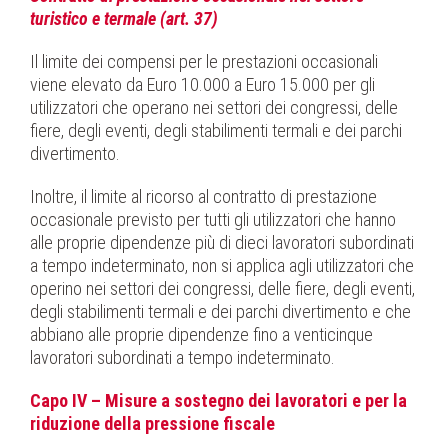
turistico e termale (art. 37)
Il limite dei compensi per le prestazioni occasionali
viene elevato da Euro 10.000 a Euro 15.000 per gli
utilizzatori che operano nei settori dei congressi, delle
fiere, degli eventi, degli stabilimenti termali e dei parchi
divertimento.
Inoltre, il limite al ricorso al contratto di prestazione
occasionale previsto per tutti gli utilizzatori che hanno
alle proprie dipendenze più di dieci lavoratori subordinati
a tempo indeterminato, non si applica agli utilizzatori che
operino nei settori dei congressi, delle fiere, degli eventi,
degli stabilimenti termali e dei parchi divertimento e che
abbiano alle proprie dipendenze fino a venticinque
lavoratori subordinati a tempo indeterminato.
Capo IV – Misure a sostegno dei lavoratori e per la
riduzione della pressione fiscale