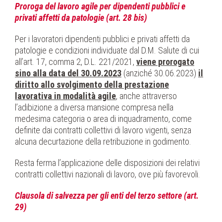
Proroga del lavoro agile per dipendenti pubblici e
privati affetti da patologie (art. 28 bis)
Per i lavoratori dipendenti pubblici e privati affetti da
patologie e condizioni individuate dal D.M. Salute di cui
all’art. 17, comma 2, D.L. 221/2021,
viene prorogato
sino alla data del 30.09.2023
(anziché 30.06.2023)
il
diritto allo svolgimento della prestazione
lavorativa in modalità agile
, anche attraverso
l’adibizione a diversa mansione compresa nella
medesima categoria o area di inquadramento, come
definite dai contratti collettivi di lavoro vigenti, senza
alcuna decurtazione della retribuzione in godimento.
Resta ferma l’applicazione delle disposizioni dei relativi
contratti collettivi nazionali di lavoro, ove più favorevoli.
Clausola di salvezza per gli enti del terzo settore (art.
29)