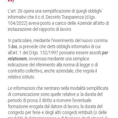
L’art. 26 opera una semplificazione di quegli obblighi
informativi che il c.d. Decreto Trasparenza (d.lgs.
104/2022) aveva posto a carico delle Aziende all’atto di
instaurazione del rapporto di lavoro.
In particolare, mediante l’inserimento del nuovo comma
5-
bis
, si prevede che detti obblighi informativi di cui
all’art. 1 del D.lgs. 152/1997 possano essere assolti
per
relationem
, ovverosia mediante una semplice
indicazione del riferimento alla norma di legge o di
contratto collettivo, anche aziendale, che regola il
relativo istituto.
Le informazioni che rientrano nella modalità semplificata
di comunicazione sono quelle relative a: la durata del
periodo di prova; il diritto a ricevere l’eventuale
formazione erogata dal datore di lavoro; la durata del
congedo per ferie e degli altri congedi retribuiti (o delle