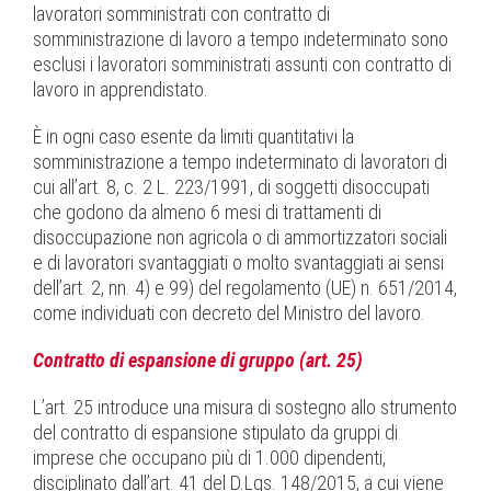
lavoratori somministrati con contratto di
somministrazione di lavoro a tempo indeterminato sono
esclusi i lavoratori somministrati assunti con contratto di
lavoro in apprendistato.
È in ogni caso esente da limiti quantitativi la
somministrazione a tempo indeterminato di lavoratori di
cui all’art. 8, c. 2 L. 223/1991, di soggetti disoccupati
che godono da almeno 6 mesi di trattamenti di
disoccupazione non agricola o di ammortizzatori sociali
e di lavoratori svantaggiati o molto svantaggiati ai sensi
dell’art. 2, nn. 4) e 99) del regolamento (UE) n. 651/2014,
come individuati con decreto del Ministro del lavoro.
Contratto di espansione di gruppo (art. 25)
L’art. 25 introduce una misura di sostegno allo strumento
del contratto di espansione stipulato da gruppi di
imprese che occupano più di 1.000 dipendenti,
disciplinato dall’art. 41 del D.Lgs. 148/2015, a cui viene