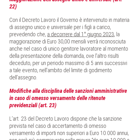
22)
Con il Decreto Lavoro il Governo è intervenuto in materia
di assegno unico e universale per i figli a carico,
prevedendo che,
a decorrere dal 1° giugno 2023
, la
maggiorazione di Euro 30,00 mensili verrà riconosciuta
anche nel caso di unico genitore lavoratore al momento
della presentazione della domanda, ove l’altro risulti
deceduto, per un periodo massimo di 5 anni successivi
a tale evento, nell’ambito del limite di godimento
dell’assegno.
Modifiche alla disciplina delle sanzioni amministrative
in caso di omesso versamento delle ritenute
previdenziali (art. 23)
L’art. 23 del Decreto Lavoro dispone che la sanzione
prevista nel caso di accertamento di omesso
versamento di importi non superiori a Euro 10.000 annui,