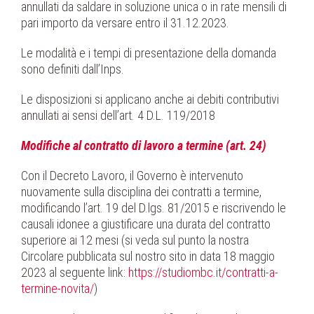
annullati da saldare in soluzione unica o in rate mensili di
pari importo da versare entro il 31.12.2023.
Le modalità e i tempi di presentazione della domanda
sono definiti dall’Inps.
Le disposizioni si applicano anche ai debiti contributivi
annullati ai sensi dell’art. 4 D.L. 119/2018
Modifiche al contratto di lavoro a termine (art. 24)
Con il Decreto Lavoro, il Governo è intervenuto
nuovamente sulla disciplina dei contratti a termine,
modificando l’art. 19 del D.lgs. 81/2015 e riscrivendo le
causali idonee a giustificare una durata del contratto
superiore ai 12 mesi (si veda sul punto la nostra
Circolare pubblicata sul nostro sito in data 18 maggio
2023 al seguente link:
https://studiombc.it/contratti-a-
termine-novita/
)