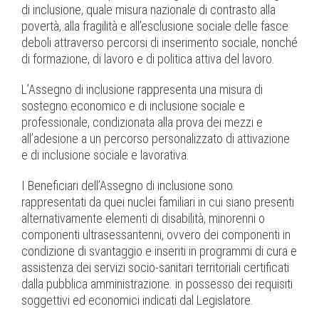
di inclusione, quale misura nazionale di contrasto alla
povertà, alla fragilità e all’esclusione sociale delle fasce
deboli attraverso percorsi di inserimento sociale, nonché
di formazione, di lavoro e di politica attiva del lavoro.
L’Assegno di inclusione rappresenta una misura di
sostegno economico e di inclusione sociale e
professionale, condizionata alla prova dei mezzi e
all’adesione a un percorso personalizzato di attivazione
e di inclusione sociale e lavorativa.
I Beneficiari dell’Assegno di inclusione sono
rappresentati da quei nuclei familiari in cui siano presenti
alternativamente elementi di disabilità, minorenni o
componenti ultrasessantenni, ovvero dei componenti in
condizione di svantaggio e inseriti in programmi di cura e
assistenza dei servizi socio-sanitari territoriali certificati
dalla pubblica amministrazione. in possesso dei requisiti
soggettivi ed economici indicati dal Legislatore.