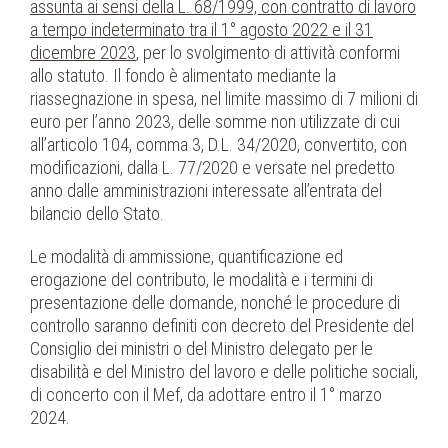
assunta ai sensi della L. 68/1999, con contratto di lavoro
a tempo indeterminato tra il 1° agosto 2022 e il 31
dicembre 2023
, per lo svolgimento di attività conformi
allo statuto. Il fondo è alimentato mediante la
riassegnazione in spesa, nel limite massimo di 7 milioni di
euro per l’anno 2023, delle somme non utilizzate di cui
all’articolo 104, comma 3, D.L. 34/2020, convertito, con
modificazioni, dalla L. 77/2020 e versate nel predetto
anno dalle amministrazioni interessate all’entrata del
bilancio dello Stato.
Le modalità di ammissione, quantificazione ed
erogazione del contributo, le modalità e i termini di
presentazione delle domande, nonché le procedure di
controllo saranno definiti con decreto del Presidente del
Consiglio dei ministri o del Ministro delegato per le
disabilità e del Ministro del lavoro e delle politiche sociali,
di concerto con il Mef, da adottare entro il 1° marzo
2024.