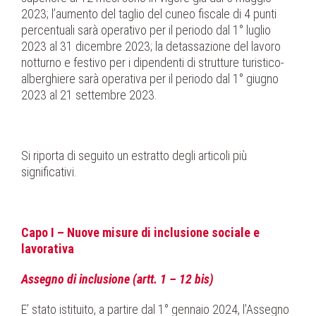
2023; l’aumento del taglio del cuneo fiscale di 4 punti
percentuali sarà operativo per il periodo dal 1° luglio
2023 al 31 dicembre 2023; la detassazione del lavoro
notturno e festivo per i dipendenti di strutture turistico-
alberghiere sarà operativa per il periodo dal 1° giugno
2023 al 21 settembre 2023.
Si riporta di seguito un estratto degli articoli più
significativi.
Capo I – Nuove misure di inclusione sociale e
lavorativa
Assegno di inclusione (artt. 1 – 12 bis)
E’ stato istituito, a partire dal 1° gennaio 2024, l’Assegno