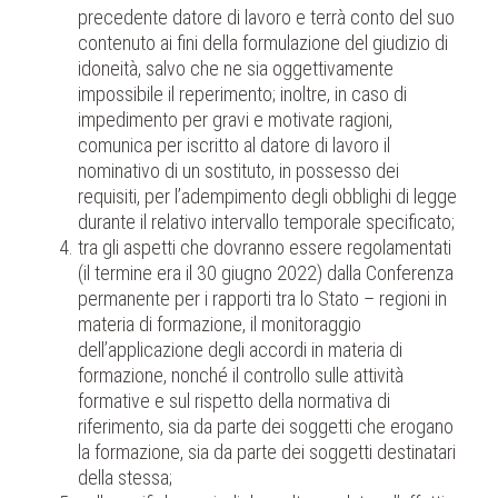
precedente datore di lavoro e terrà conto del suo
contenuto ai fini della formulazione del giudizio di
idoneità, salvo che ne sia oggettivamente
impossibile il reperimento; inoltre, in caso di
impedimento per gravi e motivate ragioni,
comunica per iscritto al datore di lavoro il
nominativo di un sostituto, in possesso dei
requisiti, per l’adempimento degli obblighi di legge
durante il relativo intervallo temporale specificato;
tra gli aspetti che dovranno essere regolamentati
(il termine era il 30 giugno 2022) dalla Conferenza
permanente per i rapporti tra lo Stato – regioni in
materia di formazione, il monitoraggio
dell’applicazione degli accordi in materia di
formazione, nonché il controllo sulle attività
formative e sul rispetto della normativa di
riferimento, sia da parte dei soggetti che erogano
la formazione, sia da parte dei soggetti destinatari
della stessa;