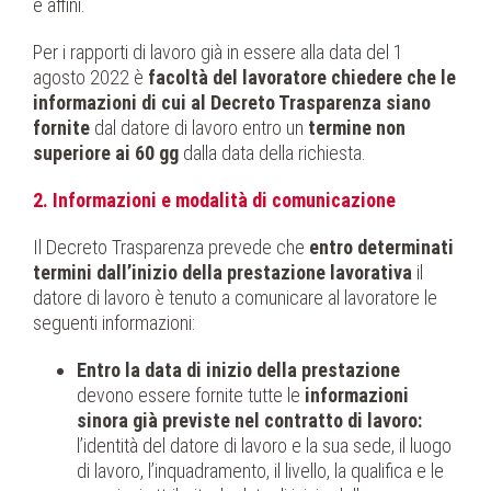
e affini.
Per i rapporti di lavoro già in essere alla data del 1
agosto 2022 è
facoltà del lavoratore chiedere che le
informazioni
di cui al Decreto Trasparenza siano
fornite
dal datore di lavoro entro un
termine non
superiore ai 60 gg
dalla data della richiesta.
2. Informazioni e modalità di comunicazione
Il Decreto Trasparenza prevede che
entro determinati
termini dall’inizio della prestazione lavorativa
il
datore di lavoro è tenuto a comunicare al lavoratore le
seguenti informazioni:
Entro la data di inizio della prestazione
devono essere fornite tutte le
informazioni
sinora già previste nel contratto di lavoro:
l’identità del datore di lavoro e la sua sede, il luogo
di lavoro, l’inquadramento, il livello, la qualifica e le