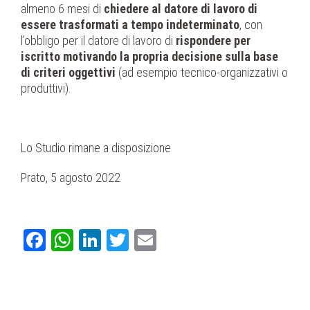
almeno 6 mesi di
chiedere al datore di lavoro di
essere trasformati a tempo indeterminato
, con
l’obbligo per il datore di lavoro di
rispondere per
iscritto motivando la propria decisione sulla base
di criteri oggettivi
(ad esempio tecnico-organizzativi o
produttivi).
Lo Studio rimane a disposizione
Prato, 5 agosto 2022
Facebook
WhatsApp
LinkedIn
Twitter
Email