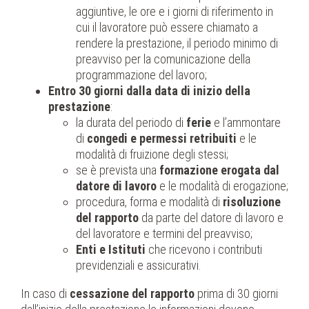
aggiuntive, le ore e i giorni di riferimento in
cui il lavoratore può essere chiamato a
rendere la prestazione, il periodo minimo di
preavviso per la comunicazione della
programmazione del lavoro;
Entro 30 giorni dalla data di inizio della
prestazione
:
la durata del periodo di
ferie
e l’ammontare
di
congedi e permessi retribuiti
e le
modalità di fruizione degli stessi;
se è prevista una
formazione erogata dal
datore di lavoro
e le modalità di erogazione;
procedura, forma e modalità di
risoluzione
del rapporto
da parte del datore di lavoro e
del lavoratore e termini del preavviso;
Enti e Istituti
che ricevono i contributi
previdenziali e assicurativi.
In caso di
cessazione del rapporto
prima di 30 giorni