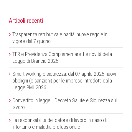
Articoli recenti
Trasparenza retributiva e parità: nuove regole in
vigore dal 7 giugno
TFR e Previdenza Complementare: Le novità della
Legge di Bilancio 2026
Smart working e sicurezza: dal 07 aprile 2026 nuovi
obblighi (e sanzioni) per le imprese introdotti dalla
Legge PMI 2026
Convertito in legge il Decreto Salute e Sicurezza sul
lavoro
La responsabilità del datore di lavoro in caso di
infortunio e malattia professionale