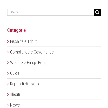
Cerca
per:
Categorie
Fiscalità e Tributi
Compliance e Governance
Welfare e Fringe Benefit
Guide
Rapporti di lavoro
Illeciti
News