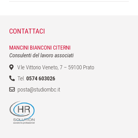
CONTATTACI
MANCINI BIANCONI CITERNI
Consulenti del lavoro associati
V.le Vittorio Veneto, 7 – 59100 Prato
Tel.
0574 603026
posta@studiombc.it