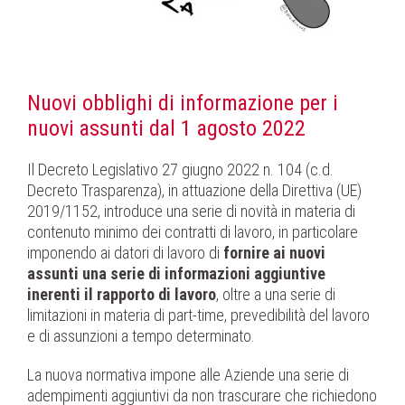
Nuovi obblighi di informazione per i
nuovi assunti dal 1 agosto 2022
Il Decreto Legislativo 27 giugno 2022 n. 104 (c.d.
Decreto Trasparenza), in attuazione della Direttiva (UE)
2019/1152, introduce una serie di novità in materia di
contenuto minimo dei contratti di lavoro, in particolare
imponendo ai datori di lavoro di
fornire ai nuovi
assunti una serie di informazioni aggiuntive
inerenti il rapporto di lavoro
, oltre a una serie di
limitazioni in materia di part-time, prevedibilità del lavoro
e di assunzioni a tempo determinato.
La nuova normativa impone alle Aziende una serie di
adempimenti aggiuntivi da non trascurare che richiedono