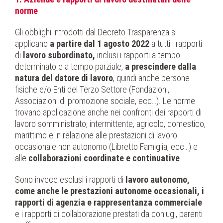
norme
Gli obblighi introdotti dal Decreto Trasparenza si
applicano
a partire dal 1 agosto 2022
a tutti i rapporti
di
lavoro subordinato,
inclusi i rapporti a tempo
determinato e a tempo parziale,
a prescindere dalla
natura del datore di lavoro
, quindi anche persone
fisiche e/o Enti del Terzo Settore (Fondazioni,
Associazioni di promozione sociale, ecc…). Le norme
trovano applicazione anche nei confronti dei rapporti di
lavoro somministrato, intermittente, agricolo, domestico,
marittimo e in relazione alle prestazioni di lavoro
occasionale non autonomo (Libretto Famiglia, ecc…) e
alle
collaborazioni coordinate e continuative
.
Sono invece esclusi i rapporti di
lavoro autonomo,
come anche le prestazioni autonome occasionali, i
rapporti di agenzia e rappresentanza commerciale
e i rapporti di collaborazione prestati da coniugi, parenti