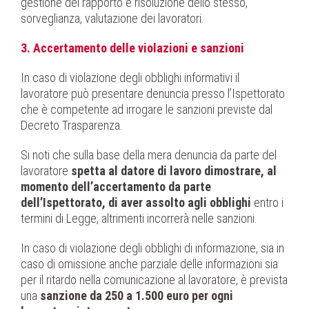
gestione del rapporto e risoluzione dello stesso,
sorveglianza, valutazione dei lavoratori.
3. Accertamento delle violazioni e sanzioni
In caso di violazione degli obblighi informativi il
lavoratore può presentare denuncia presso l’Ispettorato
che è competente ad irrogare le sanzioni previste dal
Decreto Trasparenza.
Si noti che sulla base della mera denuncia da parte del
lavoratore
spetta al datore di lavoro dimostrare, al
momento dell’accertamento da parte
dell’Ispettorato, di aver assolto agli obblighi
entro i
termini di Legge, altrimenti incorrerà nelle sanzioni.
In caso di violazione degli obblighi di informazione, sia in
caso di omissione anche parziale delle informazioni sia
per il ritardo nella comunicazione al lavoratore, è prevista
una
sanzione da 250 a 1.500 euro per ogni