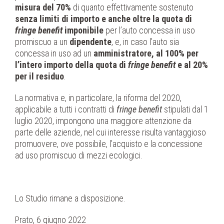
misura del 70%
di quanto effettivamente sostenuto
senza limiti di importo e anche oltre la quota di
fringe benefit
imponibile
per l’auto concessa in uso
promiscuo a un
dipendente
, e, in caso l’auto sia
concessa in uso ad un
amministratore, al 100% per
l’intero importo della quota di
fringe benefit
e al 20%
per il residuo
.
La normativa e, in particolare, la riforma del 2020,
applicabile a tutti i contratti di
fringe benefit
stipulati dal 1
luglio 2020, impongono una maggiore attenzione da
parte delle aziende, nel cui interesse risulta vantaggioso
promuovere, ove possibile, l’acquisto e la concessione
ad uso promiscuo di mezzi ecologici.
Lo Studio rimane a disposizione.
Prato, 6 giugno 2022