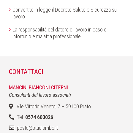
Convertito in legge il Decreto Salute e Sicurezza sul
lavoro
La responsabilità del datore di lavoro in caso di
infortunio e malattia professionale
CONTATTACI
MANCINI BIANCONI CITERNI
Consulenti del lavoro associati
V.le Vittorio Veneto, 7 – 59100 Prato
Tel.
0574 603026
posta@studiombc.it