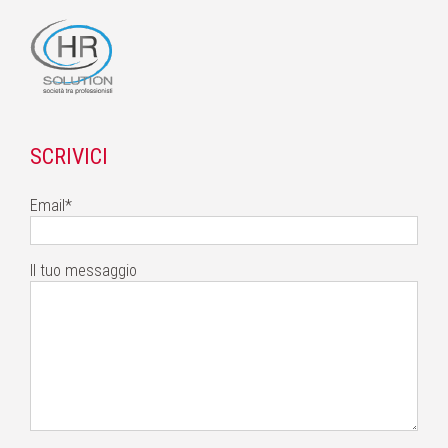
SCRIVICI
Email*
Il tuo messaggio