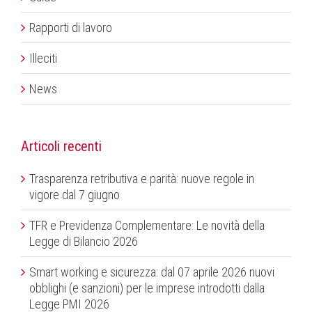
Rapporti di lavoro
Illeciti
News
Articoli recenti
Trasparenza retributiva e parità: nuove regole in
vigore dal 7 giugno
TFR e Previdenza Complementare: Le novità della
Legge di Bilancio 2026
Smart working e sicurezza: dal 07 aprile 2026 nuovi
obblighi (e sanzioni) per le imprese introdotti dalla
Legge PMI 2026