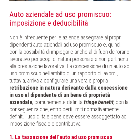
Auto aziendale ad uso promiscuo:
imposizione e deducibilità
Non è infrequente per le aziende assegnare ai propri
dipendenti auto aziendali ad uso promiscuo e, quindi,
con la possibilità di impiegarle anche al di fuori dell’orario
lavorativo per scopi di natura personale e non pertinenti
alla prestazione lavorativa. La concessione di un auto ad
uso promiscuo nell’ambito di un rapporto di lavoro ,
tuttavia, arriva a configurare una vera e propria
retribuzione in natura derivante dalla concessione
in uso al dipendente di un bene di proprietà
aziendale
, comunemente definita
fringe benefit
, con la
conseguenza che, entro certi limiti normativamente
definiti, l’uso di tale bene deve essere assoggettato ad
imposizione fiscale e contributiva.
1.
La tassazione dell’auto ad uso promiscuo