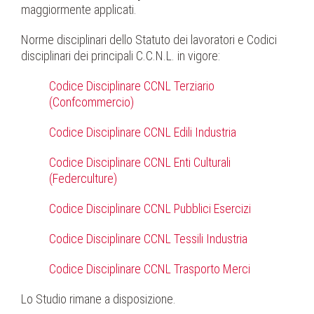
maggiormente applicati.
Norme disciplinari dello Statuto dei lavoratori e Codici
disciplinari dei principali C.C.N.L. in vigore:
Codice Disciplinare CCNL Terziario
(Confcommercio)
Codice Disciplinare CCNL Edili Industria
Codice Disciplinare CCNL Enti Culturali
(Federculture)
Codice Disciplinare CCNL Pubblici Esercizi
Codice Disciplinare CCNL Tessili Industria
Codice Disciplinare CCNL Trasporto Merci
Lo Studio rimane a disposizione.