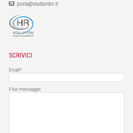
posta@studiombc.it
SCRIVICI
Email*
Il tuo messaggio