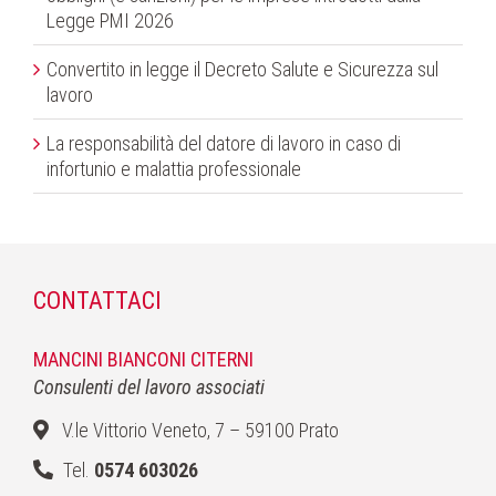
Legge PMI 2026
Convertito in legge il Decreto Salute e Sicurezza sul
lavoro
La responsabilità del datore di lavoro in caso di
infortunio e malattia professionale
CONTATTACI
MANCINI BIANCONI CITERNI
Consulenti del lavoro associati
V.le Vittorio Veneto, 7 – 59100 Prato
Tel.
0574 603026