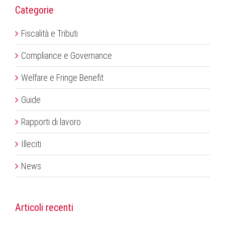
Categorie
Fiscalità e Tributi
Compliance e Governance
Welfare e Fringe Benefit
Guide
Rapporti di lavoro
Illeciti
News
Articoli recenti