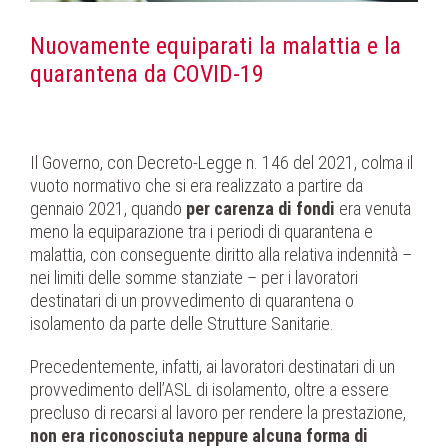
Nuovamente equiparati la malattia e la
quarantena da COVID-19
Il Governo, con Decreto-Legge n. 146 del 2021, colma il
vuoto normativo che si era realizzato a partire da
gennaio 2021, quando
per carenza di fondi
era venuta
meno la equiparazione tra i periodi di quarantena e
malattia, con conseguente diritto alla relativa indennità –
nei limiti delle somme stanziate – per i lavoratori
destinatari di un provvedimento di quarantena o
isolamento da parte delle Strutture Sanitarie.
Precedentemente, infatti, ai lavoratori destinatari di un
provvedimento dell’ASL di isolamento, oltre a essere
precluso di recarsi al lavoro per rendere la prestazione,
non era riconosciuta neppure alcuna forma di