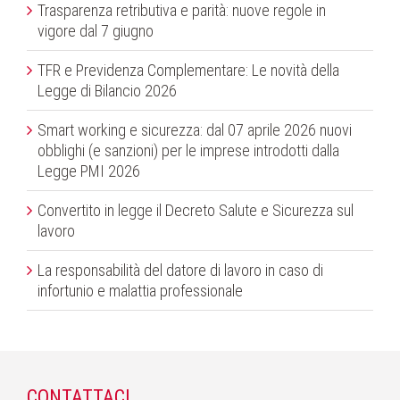
Trasparenza retributiva e parità: nuove regole in
vigore dal 7 giugno
TFR e Previdenza Complementare: Le novità della
Legge di Bilancio 2026
Smart working e sicurezza: dal 07 aprile 2026 nuovi
obblighi (e sanzioni) per le imprese introdotti dalla
Legge PMI 2026
Convertito in legge il Decreto Salute e Sicurezza sul
lavoro
La responsabilità del datore di lavoro in caso di
infortunio e malattia professionale
CONTATTACI