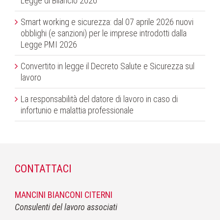
Legge di Bilancio 2026
Smart working e sicurezza: dal 07 aprile 2026 nuovi
obblighi (e sanzioni) per le imprese introdotti dalla
Legge PMI 2026
Convertito in legge il Decreto Salute e Sicurezza sul
lavoro
La responsabilità del datore di lavoro in caso di
infortunio e malattia professionale
CONTATTACI
MANCINI BIANCONI CITERNI
Consulenti del lavoro associati