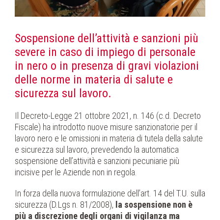
Sospensione dell’attività e sanzioni più
severe in caso di impiego di personale
in nero o in presenza di gravi violazioni
delle norme in materia di salute e
sicurezza sul lavoro.
Il Decreto-Legge 21 ottobre 2021, n. 146 (c.d. Decreto
Fiscale) ha introdotto nuove misure sanzionatorie per il
lavoro nero e le omissioni in materia di tutela della salute
e sicurezza sul lavoro, prevedendo la automatica
sospensione dell’attività e sanzioni pecuniarie più
incisive per le Aziende non in regola.
In forza della nuova formulazione dell’art. 14 del T.U. sulla
sicurezza (D.Lgs n. 81/2008),
la sospensione non è
più a discrezione degli organi di vigilanza ma