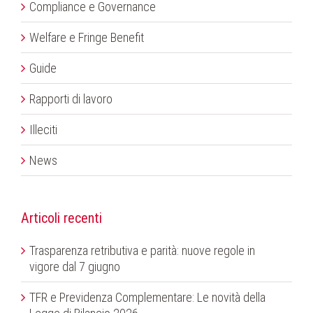
Compliance e Governance
Welfare e Fringe Benefit
Guide
Rapporti di lavoro
Illeciti
News
Articoli recenti
Trasparenza retributiva e parità: nuove regole in
vigore dal 7 giugno
TFR e Previdenza Complementare: Le novità della