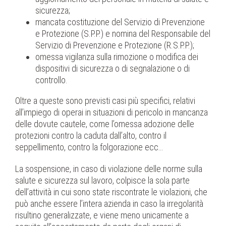
sicurezza;
mancata costituzione del Servizio di Prevenzione
e Protezione (S.P.P.) e nomina del Responsabile del
Servizio di Prevenzione e Protezione (R.S.P.P.);
omessa vigilanza sulla rimozione o modifica dei
dispositivi di sicurezza o di segnalazione o di
controllo.
Oltre a queste sono previsti casi più specifici, relativi
all’impiego di operai in situazioni di pericolo in mancanza
delle dovute cautele, come l’omessa adozione delle
protezioni contro la caduta dall’alto, contro il
seppellimento, contro la folgorazione ecc…
La sospensione, in caso di violazione delle norme sulla
salute e sicurezza sul lavoro, colpisce la sola parte
dell’attività in cui sono state riscontrate le violazioni, che
può anche essere l’intera azienda in caso la irregolarità
risultino generalizzate, e viene meno unicamente a