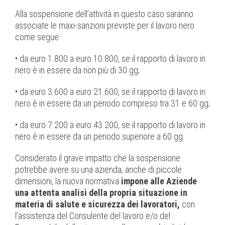
Alla sospensione dell’attività in questo caso saranno
associate le maxi-sanzioni previste per il lavoro nero
come segue:
• da euro 1.800 a euro 10.800, se il rapporto di lavoro in
nero è in essere da non più di 30 gg;
• da euro 3.600 a euro 21.600, se il rapporto di lavoro in
nero è in essere da un periodo compreso tra 31 e 60 gg;
• da euro 7.200 a euro 43.200, se il rapporto di lavoro in
nero è in essere da un periodo superiore a 60 gg.
Considerato il grave impatto che la sospensione
potrebbe avere su una azienda, anche di piccole
dimensioni, la nuova normativa
impone alle Aziende
una attenta analisi della propria situazione in
materia di salute e sicurezza dei lavoratori,
con
l’assistenza del Consulente del lavoro e/o del