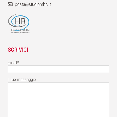
posta@studiombc.it
SCRIVICI
Email*
Il tuo messaggio