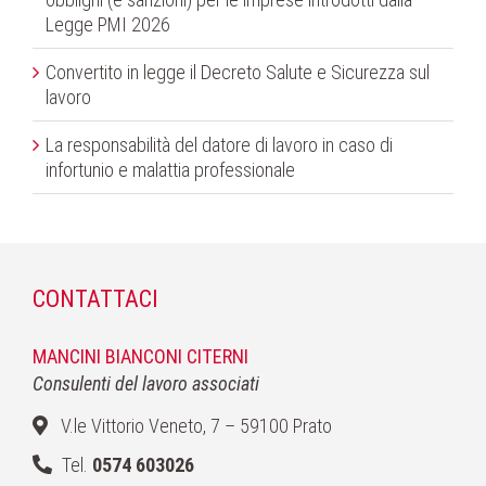
Legge PMI 2026
Convertito in legge il Decreto Salute e Sicurezza sul
lavoro
La responsabilità del datore di lavoro in caso di
infortunio e malattia professionale
CONTATTACI
MANCINI BIANCONI CITERNI
Consulenti del lavoro associati
V.le Vittorio Veneto, 7 – 59100 Prato
Tel.
0574 603026